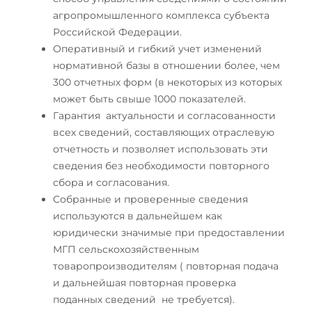
агропромышленного комплекса субъекта
Российской Федерации.
Оперативный и гибкий учет изменений
нормативной базы в отношении более, чем
300 отчетных форм (в некоторых из которых
может быть свыше 1000 показателей.
Гарантия актуальности и согласованности
всех сведений, составляющих отраслевую
отчетность и позволяет использовать эти
сведения без необходимости повторного
сбора и согласования.
Собранные и проверенные сведения
используются в дальнейшем как
юридически значимые при предоставлении
МГП сельскохозяйственным
товаропроизводителям ( повторная подача
и дальнейшая повторная проверка
поданных сведений не требуется).