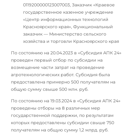
0119200000123007003, Заказчик «Краевое
государственное казенное учреждение
«Центр информационных технологий
Красноярского края», Функциональный
заказчик — Министерство сельского
хозяйства и торговли Красноярского края
По состоянию на 20.04.2023 в «Субсидия АПК 24»
проведен первый отбор по субсидии на
возмещение части затрат на проведение
агротехнологических работ. Субсидия была
предоставлена примерно 500 получателям на
общую сумму свыше 500 млн. руб.
По состоянию на 19.03.2024 в «Субсидия АПК 24»
проведены отборы на 8 различных мер
государственной поддержки, по результатам
которых предоставлены субсидии свыше 750
получателям на общую сумму 1,2 млрд. руб.