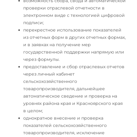
возможность
с
бора, свода и автоматической
проверки отраслевой отчетности в
электронном виде с технологией цифровой
подписи;
перекрестное использование показателей
из отчетных форм в других отчетных формах,
и в заявках на получение мер
государственной поддержки напрямую или
через формулы.
предоставление и сбор отраслевых отчетов
через личный кабинет
сельскохозяйственного
товаропроизводителя, дальнейшее
автоматическое сведение и проверка на
уровнях района края и Красноярского края
в целом;
однократное внесение и проверка
показателей сельскохозяйственного
товаропроизводителя, исключение