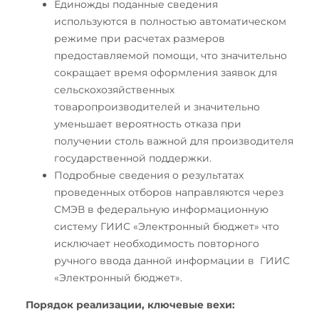
Единожды поданные сведения
используются в полностью автоматическом
режиме при расчетах размеров
предоставляемой помощи, что значительно
сокращает время оформления заявок для
сельскохозяйственных
товаропроизводителей и значительно
уменьшает вероятность отказа при
получении столь важной для производителя
государственной поддержки.
Подробные сведения о результатах
проведенных отборов направляются через
СМЭВ в федеральную информационную
систему ГИИС «Электронный бюджет» что
исключает необходимость повторного
ручного ввода данной информации в ГИИС
«Электронный бюджет».
Порядок реализации, ключевые вехи: