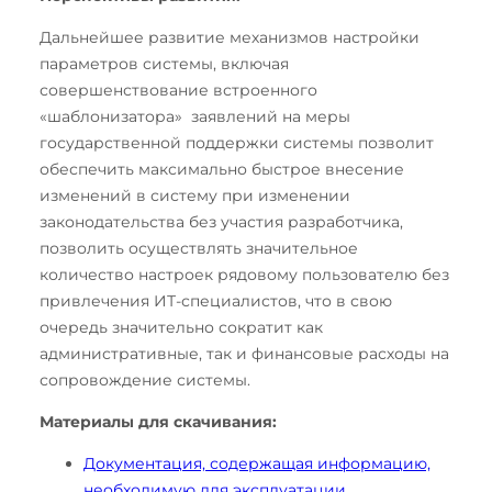
Дальнейшее развитие механизмов настройки
параметров системы, включая
совершенствование встроенного
«шаблонизатора» заявлений на меры
государственной поддержки системы позволит
обеспечить максимально быстрое внесение
изменений в систему при изменении
законодательства без участия разработчика,
позволить осуществлять значительное
количество настроек рядовому пользователю без
привлечения ИТ-специалистов, что в свою
очередь значительно сократит как
административные, так и финансовые расходы на
сопровождение системы.
Материалы для скачивания:
Документация, содержащая информацию,
необходимую для эксплуатации