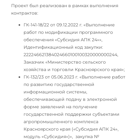
Проект был реализован в рамках выполнения
контрактов:
ГК-141-18/22 от 09.12.2022 г. «Выполнение
работ по модификации программного
обеспечения «Субсидия АПК 24»»,
Идентификационный код закупки:
222246621384024660100100320000000244,
Заказчик «Министерство сельского
хозяйства и торговли Красноярского края»;
ГК-132/23 от 05.06.2023 г. «Выполнение работ
по развитию государственной
информационной системы,
обеспечивающей подачу в электронной
форме заявлений на получение
государственной поддержки субъектами
агропромышленного комплекса
Красноярского края («Субсидия АПК 24»,
модуль «Субсидия»)», закупка №