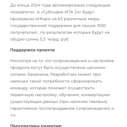
До конца 2024 года запланированы следующие
показатели: в «Субсидия АПК 24» будут
проведены отборы на 63 различные меры
государственной поддержки для свыше 1500
получателей , по результатам которых будут на
общую сумму 5.3 млрд. руб.
Поддержка проекта:
Несмотря на то, что сопровождение и настройка
продукта могут быть осуществлены целиком
силами Заказчика, Разработчик может при
наличии такой потребности сформировать
команду, которая поможет осуществить
первичную настройку, обучение, конвертацию
существующих данных (при наличие таковых),
гарантийное послепродажное сопровождение и
т.п.
Перспективы развития: