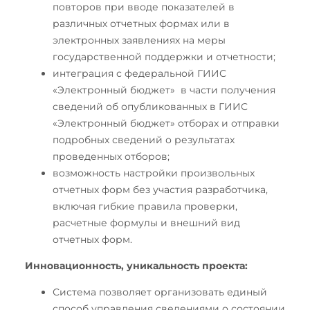
повторов при вводе показателей в
различных отчетных формах или в
электронных заявлениях на меры
государственной поддержки и отчетности;
интеграция с федеральной ГИИС
«Электронный бюджет» в части получения
сведений об опубликованных в ГИИС
«Электронный бюджет» отборах и отправки
подробных сведений о результатах
проведенных отборов;
возможность настройки произвольных
отчетных форм без участия разработчика,
включая гибкие правила проверки,
расчетные формулы и внешний вид
отчетных форм.
Инновационность, уникальность проекта:
Система позволяет организовать единый
способ управления сведениями о состоянии