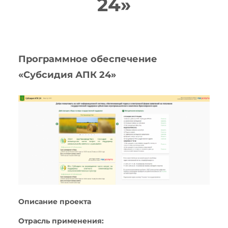
24»
Программное обеспечение
«Субсидия АПК 24»
Описание проекта
Отрасль применения: