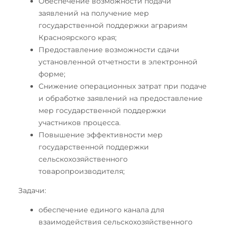
Обеспечение возможности подачи
заявлений на получение мер
государственной поддержки аграриям
Красноярского края;
Предоставление возможности сдачи
установленной отчетности в электронной
форме;
Снижение операционных затрат при подаче
и обработке заявлений на предоставление
мер государственной поддержки
участников процесса.
Повышение эффективности мер
государственной поддержки
сельскохозяйственного
товаропроизводителя;
Задачи:
обеспечение единого канала для
взаимодействия сельскохозяйственного