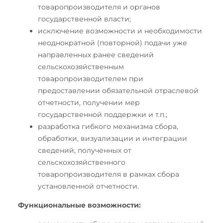
товаропроизводителя и органов
государственной власти;
исключение возможности и необходимости
неоднократной (повторной) подачи уже
направленных ранее сведений
сельскохозяйственным
товаропроизводителем при
предоставлении обязательной отраслевой
отчетности, получении мер
государственной поддержки и т.п.;
разработка гибкого механизма сбора,
обработки, визуализации и интеграции
сведений, полученных от
сельскохозяйственного
товаропроизводителя в рамках сбора
установленной отчетности.
Функциональные возможности: