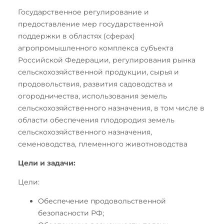
Государственное регулирование и
предоставление мер государственной
поддержки в областях (сферах)
агропромышленного комплекса субъекта
Российской Федерации, регулирования рынка
сельскохозяйственной продукции, сырья и
продовольствия, развития садоводства и
огородничества, использования земель
сельскохозяйственного назначения, в том числе в
области обеспечения плодородия земель
сельскохозяйственного назначения,
семеноводства, племенного животноводства
Цели и задачи:
Цели:
Обеспечение продовольственной
безопасности РФ;