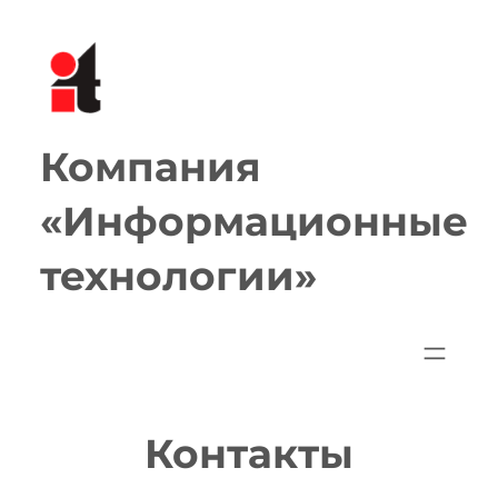
Перейти
к
содержимому
Компания
«Информационные
технологии»
Контакты