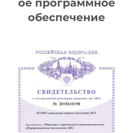
ое программное
обеспечение