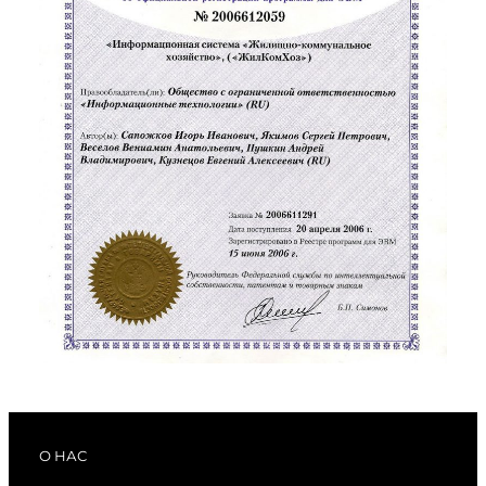
О НАС