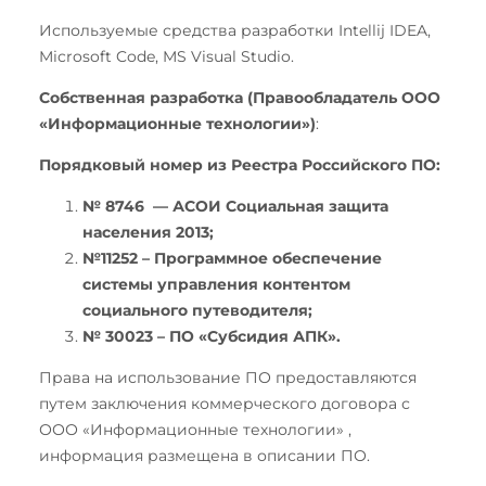
Используемые средства разработки Intellij IDEA,
Microsoft Code, MS Visual Studio.
Собственная разработка (Правообладатель ООО
«Информационные технологии»
)
:
Порядковый номер из Реестра Российского ПО:
№ 8746 — АСОИ Социальная защита
населения 2013;
№11252 – Программное обеспечение
системы управления контентом
социального путеводителя;
№ 30023 – ПО «Субсидия АПК».
Права на использование ПО предоставляются
путем заключения коммерческого договора с
ООО «Информационные технологии» ,
информация размещена в описании ПО.