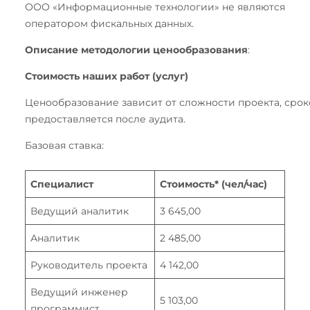
ООО «Информационные технологии» не являются
оператором фискальных данных.
Описание методологии ценообразования
:
Стоимость наших работ (услуг)
Ценообразование зависит от сложности проекта, срок
предоставляется после аудита.
Базовая ставка:
Специалист
Стоимость* (чел/час)
Ведущий аналитик
3 645,00
Аналитик
2 485,00
Руководитель проекта
4 142,00
Ведущий инженер
5 103,00
программист