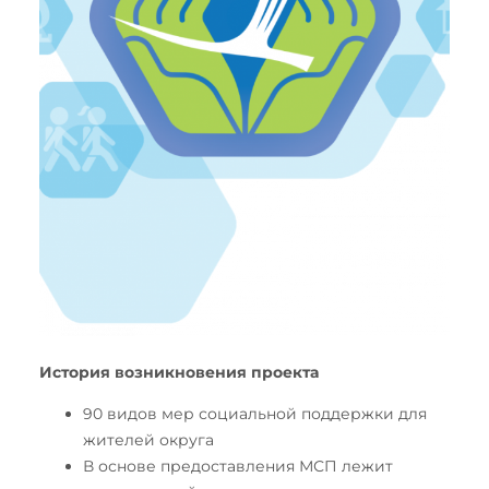
История возникновения проекта
90 видов мер социальной поддержки для
жителей округа
В основе предоставления МСП лежит