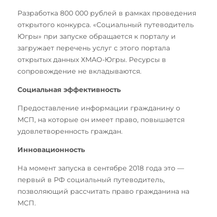
Разработка 800 000 рублей в рамках проведения
открытого конкурса. «Социальный путеводитель
Югры» при запуске обращается к порталу и
загружает перечень услуг с этого портала
открытых данных ХМАО-Югры. Ресурсы в
сопровождение не вкладываются.
Социальная эффективность
Предоставление информации гражданину о
МСП, на которые он имеет право, повышается
удовлетворенность граждан.
Инновационность
На момент запуска в сентябре 2018 года это —
первый в РФ социальный путеводитель,
позволяющий рассчитать право гражданина на
МСП.