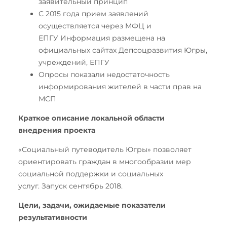
заявительный принцип
С 2015 года прием заявлений
осуществляется через МФЦ и
ЕПГУ Информация размещена на
официальных сайтах Депсоцразвития Югры,
учреждений, ЕПГУ
Опросы показали недостаточность
информирования жителей в части прав на
МСП
Краткое описание локальной области
внедрения проекта
«Социальный путеводитель Югры» позволяет
ориентировать граждан в многообразии мер
социальной поддержки и социальных
услуг. Запуск сентябрь 2018.
Цели, задачи, ожидаемые показатели
результативности