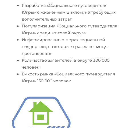
Разработка «Социального путеводителя
Югры» с жизненным циклом, не требующих
дополнительных затрат
Популяризация «Социального путеводителя
Югры» среди жителей округа
Информирование о мерах социальной
поддержки, на которые граждане могут
претендовать
Количество заявителей в округе 300 000
человек
Емкость рынка «Социального путеводителя
Югры» 150 000 человек