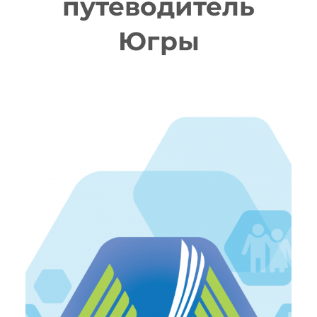
путеводитель
Югры