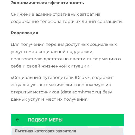
Экономическая эффективность
Снижение административных затрат на
содержание телефона горячих линий соцзащиты.
Реализация
Для получения перечня доступных социальных
услуг и мер социальной поддержки,
пользователю достаточно ввести информацию о
себе и своей жизненной ситуации.
«Социальный путеводитель Югры», содержит
актуальную, автоматически пополняемую из
открытых источников (data.admhmao.ru) базу
данных услуг и мест их получения.