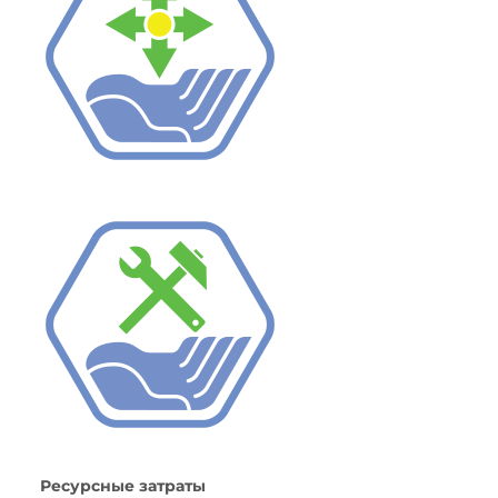
Ресурсные затраты