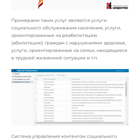
Примерами таких услуг являются услуги
социального обслуживания населения, услуги,
ориентированные на реабилитацию
(абилитацию) граждан с нарушениями здоровья,
услуги, ориентированные на семьи, находящиеся
в трудной жизненной ситуации и т.п.
Система управления контентом социального