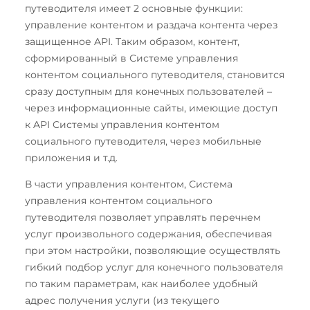
путеводителя имеет 2 основные функции:
управление контентом и раздача контента через
защищенное API. Таким образом, контент,
сформированный в Системе управления
контентом социального путеводителя, становится
сразу доступным для конечных пользователей –
через информационные сайты, имеющие доступ
к API Системы управления контентом
социального путеводителя, через мобильные
приложения и т.д.
В части управления контентом, Система
управления контентом социального
путеводителя позволяет управлять перечнем
услуг произвольного содержания, обеспечивая
при этом настройки, позволяющие осуществлять
гибкий подбор услуг для конечного пользователя
по таким параметрам, как наиболее удобный
адрес получения услуги (из текущего