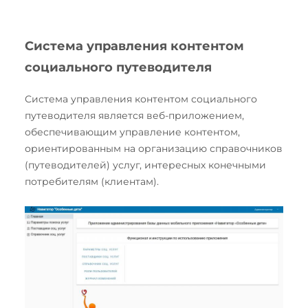
Система управления контентом
социального путеводителя
Система управления контентом социального
путеводителя является веб-приложением,
обеспечивающим управление контентом,
ориентированным на организацию справочников
(путеводителей) услуг, интересных конечными
потребителям (клиентам).