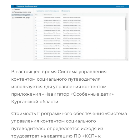
В настоящее время Система управления
контентом социального путеводителя
используется для управления контентом
приложения «Навигатор «Особенные дети»
Курганской области.
Стоимость Программного обеспечения «Система
управления контентом социального
путеводителя» определяется исходя из
трудозатрат на адаптацию ПО «КСП» к