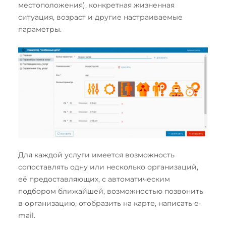
местоположения), конкретная жизненная
ситуация, возраст и другие настраиваемые
параметры.
Для каждой услуги имеется возможность
сопоставлять одну или несколько организаций,
её предоставляющих, с автоматическим
подбором ближайшей, возможностью позвонить
в организацию, отобразить на карте, написать e-
mail.