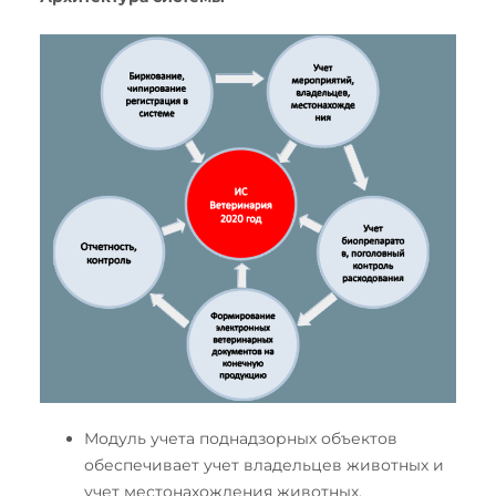
Модуль учета поднадзорных объектов
обеспечивает учет владельцев животных и
учет местонахождения животных.