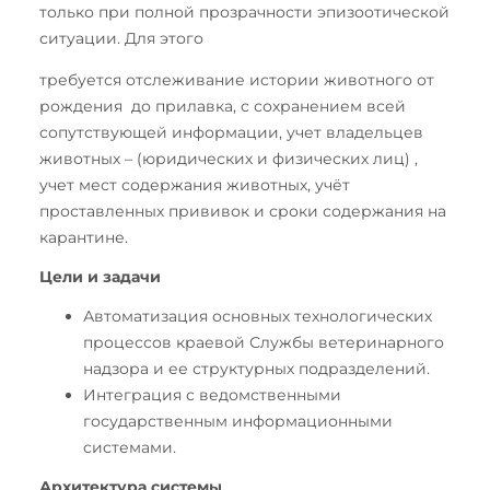
только при полной прозрачности эпизоотической
ситуации. Для этого
требуется отслеживание истории животного от
рождения до прилавка, с сохранением всей
сопутствующей информации, учет владельцев
животных – (юридических и физических лиц) ,
учет мест содержания животных, учёт
проставленных прививок и сроки содержания на
карантине.
Цели и задачи
Автоматизация основных технологических
процессов краевой Службы ветеринарного
надзора и ее структурных подразделений.
Интеграция с ведомственными
государственным информационными
системами.
Архитектура системы