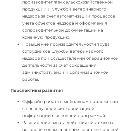
производителями сельскохозяйственной
продукции и Службой ветеринарного
надзора за счет автоматизации процессов
учета объектов надзора и оформления
сопроводительной документации на
конечную продукцию.
Повышение производительности труда
сотрудников Службы ветеринарного
надзора при осуществлении операционной
деятельности за счёт сокращения
административной и организационной
работы.
Перспективы развития
Оффлайн работа в мобильном приложении
с последующей синхронизацией
информации с основной программой.
Расширение охвата действия системы на
поголовье одомашненных северных оленей,