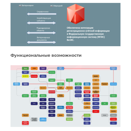
Функциональные возможности