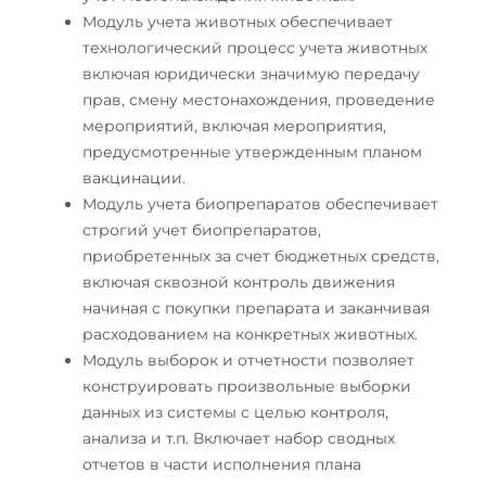
Модуль учета животных обеспечивает
технологический процесс учета животных
включая юридически значимую передачу
прав, смену местонахождения, проведение
мероприятий, включая мероприятия,
предусмотренные утвержденным планом
вакцинации.
Модуль учета биопрепаратов обеспечивает
строгий учет биопрепаратов,
приобретенных за счет бюджетных средств,
включая сквозной контроль движения
начиная с покупки препарата и заканчивая
расходованием на конкретных животных.
Модуль выборок и отчетности позволяет
конструировать произвольные выборки
данных из системы с целью контроля,
анализа и т.п. Включает набор сводных
отчетов в части исполнения плана