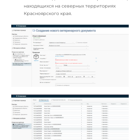
находящихся на северных территориях
Красноярского края.