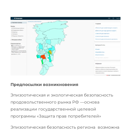
Предпосылки возникновения
Эпизоотическая и экологическая безопасность
продовольственного рынка РФ —основа
реализации государственной целевой
программы «Защита прав потребителей»
Эпизоотическая безопасность региона возможна