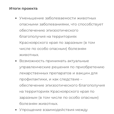
Итоги проекта
Уменьшение заболеваемости животных
опасными заболеваниями, что способствует
обеспечению эпизоотического
благополучия на территориях
Красноярского края по заразным (в том
числе по особо опасным) болезням
животных.
Возможность принимать актуальные
управленческие решения по приобретению
лекарственных препаратов и вакцин для
профилактики, и как следствие –
обеспечение эпизоотического благополучия
на территориях Красноярского края по
заразным (в том числе по особо опасным)
болезням животных.
Упрощение взаимодействия между