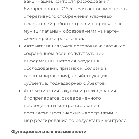
вакцинации, контроля расходования
биопрепаратов. Обеспечивает возможность
оперативного отображения ключевых
показателей работы отрасли в привязке к
муниципальным образованиям на карте-
схеме Красноярского края.
Автоматизация учёта поголовья животных с
сохранением всей сопутствующий
информации (история владения,
обследований, прививок, болезней,
карантинирования), хозяйствующих
субъектов, поднадзорных объектов.
Автоматизация закупки и расходования
биопрепаратов, своевременного
проведения и контролирования
противоэпизоотических мероприятий и
мер реагирования по результатам контроля.
Функциональные возможности