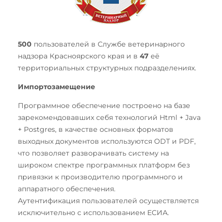
500
пользователей в Службе ветеринарного
надзора Красноярского края и в
47
её
территориальных структурных подразделениях.
Импортозамещение
Программное обеспечение построено на базе
зарекомендовавших себя технологий Html + Java
+ Postgres, в качестве основных форматов
выходных документов используются ODT и PDF,
что позволяет разворачивать систему на
широком спектре программных платформ без
привязки к производителю программного и
аппаратного обеспечения.
Аутентификация пользователей осуществляется
исключительно с использованием ЕСИА.