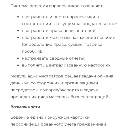
Система ведения справочников позволяет:
настраивать и вести справочники в
соответствии с текущим законодательством;
настраивать права пользователей;
настраивать механизм назначения пособий
(определение права, суммы, графика
пособия);
настраивать сводные отчеты;
выполнять централизованную настройку.
Модуль администратора решает задачи обмена
данными со сторонними организациями
посредством импорта/экспорта и задачи
проведения ряда массовых бизнес-операций.
Возможности
Ведение единой окружной карточки
персонифицированного учета гражданина в