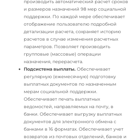
производить автоматический расчет сроков
и размеров назначений 98 мер социальной
поддержки. По каждой мере обеспечивает
отображение пользователю подробной
детализации расчета, сохраняет историю
расчетов в случае изменения расчетных
параметров. Позволяет производить
групповые (массовые) операции
назначения, перерасчета.
Подсистема выплаты.
Обеспечивает
регулярную (ежемесячную) подготовку
выплатных документов по назначенным
мерам социальной поддержки.
Обеспечивает печать выплатных
ведомостей, направляемых на почту, в
банки. Обеспечивает выгрузку выплатных
документов для электронного обмена с
банками в 16 форматах. Обеспечивает учет
возвратов из почтовых отделений, банков и