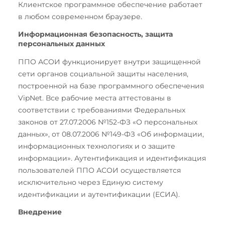
Клиентское программное обеспечение работает
в любом современном браузере.
Информационная безопасность, защита
персональных данных
ППО АСОИ функционирует внутри защищенной
сети органов социальной защиты населения,
построенной на базе программного обеспечения
VipNet. Все рабочие места аттестованы в
соответствии с требованиями Федеральных
законов от 27.07.2006 №152-ФЗ «О персональных
данных», от 08.07.2006 №149-ФЗ «Об информации,
информационных технологиях и о защите
информации». Аутентификация и идентификация
пользователей ППО АСОИ осуществляется
исключительно через Единую систему
идентификации и аутентификации (ЕСИА).
Внедрение