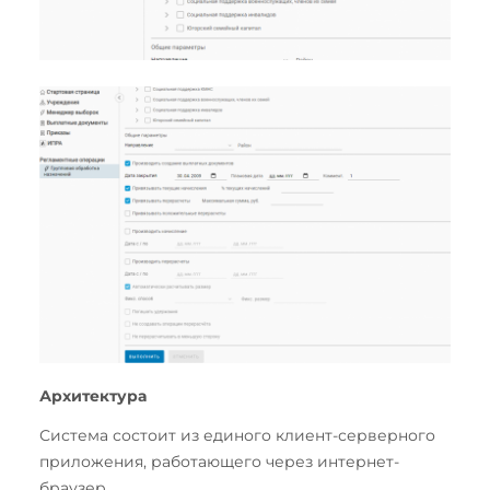
Архитектура
Система состоит из единого клиент-серверного
приложения, работающего через интернет-
браузер.