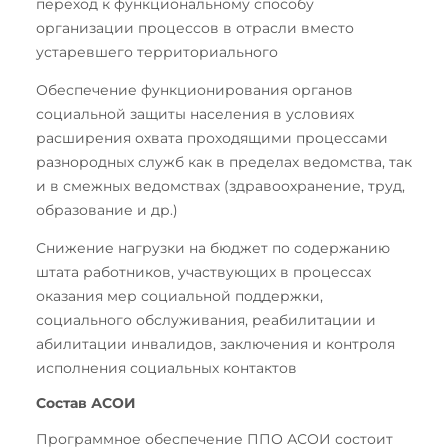
переход к функциональному способу
организации процессов в отрасли вместо
устаревшего территориального
Обеспечение функционирования органов
социальной защиты населения в условиях
расширения охвата проходящими процессами
разнородных служб как в пределах ведомства, так
и в смежных ведомствах (здравоохранение, труд,
образование и др.)
Снижение нагрузки на бюджет по содержанию
штата работников, участвующих в процессах
оказания мер социальной поддержки,
социального обслуживания, реабилитации и
абилитации инвалидов, заключения и контроля
исполнения социальных контактов
Состав АСОИ
Программное обеспечение ППО АСОИ состоит