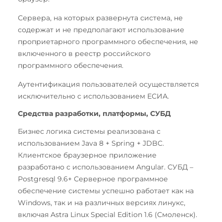
Сервера, на которых развернута система, не
содержат и не предполагают использование
проприетарного программного обеспечения, не
включенного в реестр российского
программного обеспечения.
Аутентификация пользователей осуществляется
исключительно с использованием ЕСИА.
Средства разработки, платформы, СУБД
Бизнес логика системы реализована с
использованием Java 8 + Spring + JDBC.
Клиентское браузерное приложение
разработано с использованием Angular. СУБД –
Postgresql 9.6+ Серверное программное
обеспечение системы успешно работает как на
Windows, так и на различных версиях линукс,
включая Astra Linux Special Edition 1.6 (Смоленск).