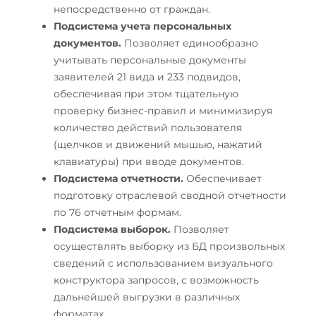
непосредственно от граждан.
Подсистема учета персональных
документов.
Позволяет единообразно
учитывать персональные документы
заявителей 21 вида и 233 подвидов,
обеспечивая при этом тщательную
проверку бизнес-правил и минимизируя
количество действий пользователя
(щелчков и движений мышью, нажатий
клавиатуры) при вводе документов.
Подсистема отчетности.
Обеспечивает
подготовку отраслевой сводной отчетности
по 76 отчетным формам.
Подсистема выборок.
Позволяет
осуществлять выборку из БД произвольных
сведений с использованием визуального
конструктора запросов, с возможность
дальнейшей выгрузки в различных
форматах.