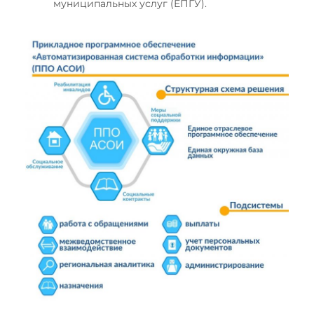
муниципальных услуг (ЕПГУ).