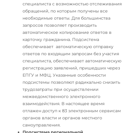
специалиста с возможностью отслеживания
обращений, по которым получены все
необходимые ответы. Для большинства
запросов позволяет производить
автоматическое копирование ответов в
карточку гражданина. Подсистема
обеспечивает автоматическую отправку
ответов по входящим запросам без участия
специалиста, обеспечивает автоматическую
регистрацию заявлений, пришедших через
ЕПГУ и МФЦ. Указанные особенности
подсистемы позволяют радикально снизить
трудозатраты при осуществлении
межведомственного электронного
взаимодействия. В настоящее время
отлажен доступ к 83 электронным сервисам
органов власти и органов местного
самоуправления.
Подсистема региональной