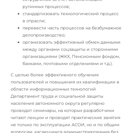
рутинных процессов;
стандартизовать технологический процесс
в отрасли;
перевести часть процессов на безбумажное
делопроизводство;
организовать эффективный обмен данными
между органами соцзащиты и сторонними
организациями (ЖКХ, Пенсионным фондом,
банками, почтовыми отделениями и т.д.).
С целью более эффективного обучения
пользователей и повышения их квалификации в
области информационных технологий
Департамент труда и социальной защиты
населения автономного округа регулярно
проводит семинары, на которых разработчики
читают лекции и проводят практические занятия
не только по эксплуатации АСОИ, но и по общим
вопросам, касающимся администрирования без