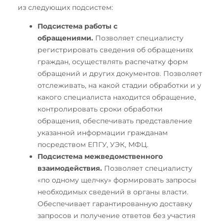
из следующих подсистем:
Подсистема работы с
обращениями.
Позволяет специалисту
регистрировать сведения об обращениях
граждан, осуществлять распечатку форм
обращений и других документов. Позволяет
отслеживать, на какой стадии обработки и у
какого специалиста находится обращение,
контролировать сроки обработки
обращения, обеспечивать представление
указанной информации гражданам
посредством ЕПГУ, УЭК, МФЦ.
Подсистема межведомственного
взаимодействия.
Позволяет специалисту
«по одному щелчку» формировать запросы
необходимых сведений в органы власти.
Обеспечивает гарантированную доставку
запросов и получение ответов без участия