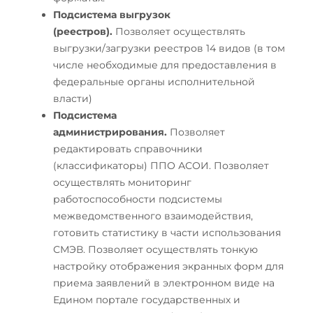
Подсистема выгрузок
(реестров).
Позволяет осуществлять
выгрузки/загрузки реестров 14 видов (в том
числе необходимые для предоставления в
федеральные органы исполнительной
власти)
Подсистема
администрирования.
Позволяет
редактировать справочники
(классификаторы) ППО АСОИ. Позволяет
осуществлять мониторинг
работоспособности подсистемы
межведомственного взаимодействия,
готовить статистику в части использования
СМЭВ. Позволяет осуществлять тонкую
настройку отображения экранных форм для
приема заявлений в электронном виде на
Едином портале государственных и