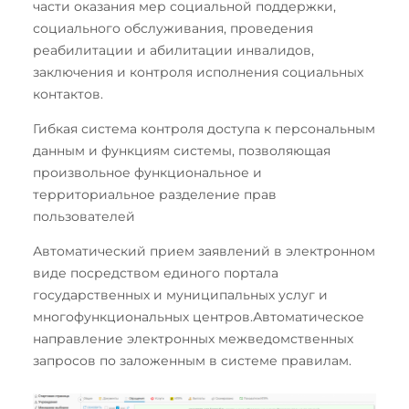
части оказания мер социальной поддержки,
социального обслуживания, проведения
реабилитации и абилитации инвалидов,
заключения и контроля исполнения социальных
контактов.
Гибкая система контроля доступа к персональным
данным и функциям системы, позволяющая
произвольное функциональное и
территориальное разделение прав
пользователей
Автоматический прием заявлений в электронном
виде посредством единого портала
государственных и муниципальных услуг и
многофункциональных центров.Автоматическое
направление электронных межведомственных
запросов по заложенным в системе правилам.