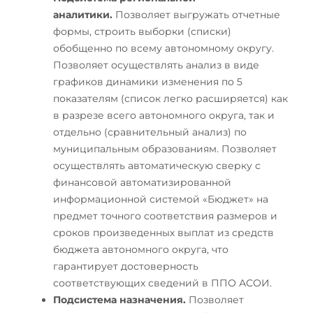
аналитики.
Позволяет выгружать отчетные
формы, строить выборки (списки)
обобщенно по всему автономному округу.
Позволяет осуществлять анализ в виде
графиков динамики изменения по 5
показателям (список легко расширяется) как
в разрезе всего автономного округа, так и
отдельно (сравнительный анализ) по
муниципальным образованиям. Позволяет
осуществлять автоматическую сверку с
финансовой автоматизированной
информационной системой «Бюджет» на
предмет точного соответствия размеров и
сроков произведенных выплат из средств
бюджета автономного округа, что
гарантирует достоверность
соответствующих сведений в ППО АСОИ.
Подсистема назначения.
Позволяет