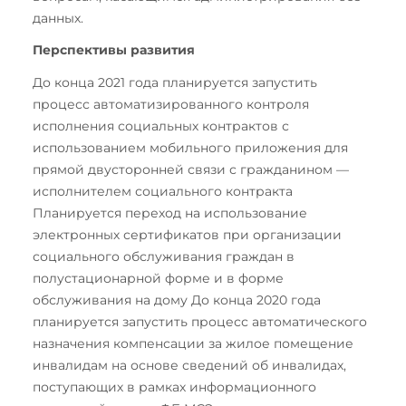
данных.
Перспективы развития
До конца 2021 года планируется запустить
процесс автоматизированного контроля
исполнения социальных контрактов с
использованием мобильного приложения для
прямой двусторонней связи с гражданином —
исполнителем социального контракта
Планируется переход на использование
электронных сертификатов при организации
социального обслуживания граждан в
полустационарной форме и в форме
обслуживания на дому До конца 2020 года
планируется запустить процесс автоматического
назначения компенсации за жилое помещение
инвалидам на основе сведений об инвалидах,
поступающих в рамках информационного