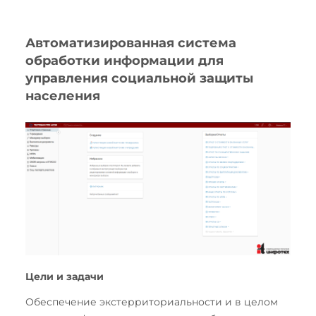
Автоматизированная система
обработки информации для
управления социальной защиты
населения
Цели и задачи
Обеспечение экстерриториальности и в целом