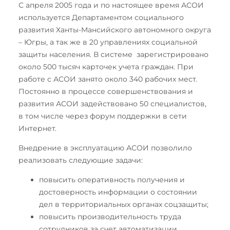
С апреля 2005 года и по настоящее время АСОИ
используется Департаментом социального
развития Ханты-Мансийского автономного округа
– Югры, а так же в 20 управлениях социальной
защиты населения. В системе зарегистрировано
около 500 тысяч карточек учета граждан. При
работе с АСОИ занято около 340 рабочих мест.
Постоянно в процессе совершенствования и
развития АСОИ задействовано 50 специалистов,
в том числе через форум поддержки в сети
Интернет.
Внедрение в эксплуатацию АСОИ позволило
реализовать следующие задачи:
повысить оперативность получения и
достоверность информации о состоянии
дел в территориальных органах соцзащиты;
повысить производительность труда
сотрудников за счет автоматизации